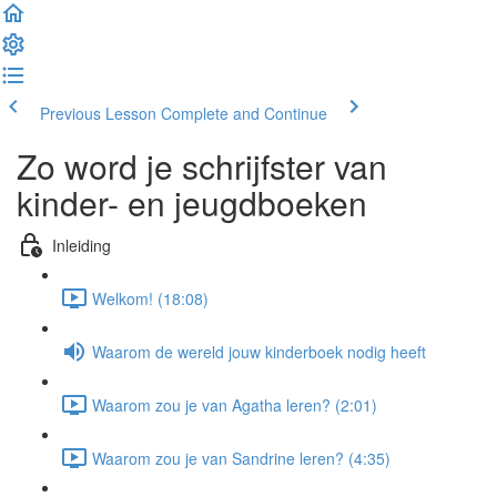
Previous Lesson
Complete and Continue
Zo word je schrijfster van
kinder- en jeugdboeken
Inleiding
Welkom! (18:08)
Waarom de wereld jouw kinderboek nodig heeft
Waarom zou je van Agatha leren? (2:01)
Waarom zou je van Sandrine leren? (4:35)