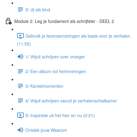
5/ Jij als kind
Module 2: Leg je fundament als schrijfster - DEEL 2
Gebruik je levenservaringen als basis voor je verhalen
(11:55)
1/ Vrijuit schrijven over vroeger
2/ Een album vol herinneringen
3/ Kantelmomenten
4/ Vrijuit schrijven vanuit je verhalenschatkamer
5/ Inspiratie uit het hier en nu (0:21)
Ontdek jouw Waarom