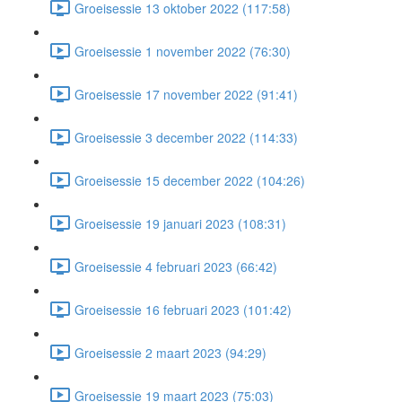
Groeisessie 13 oktober 2022 (117:58)
Groeisessie 1 november 2022 (76:30)
Groeisessie 17 november 2022 (91:41)
Groeisessie 3 december 2022 (114:33)
Groeisessie 15 december 2022 (104:26)
Groeisessie 19 januari 2023 (108:31)
Groeisessie 4 februari 2023 (66:42)
Groeisessie 16 februari 2023 (101:42)
Groeisessie 2 maart 2023 (94:29)
Groeisessie 19 maart 2023 (75:03)