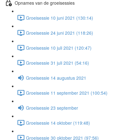
Opnames van de groeisessies
Groeisessie 10 juni 2021 (130:14)
Groeisessie 24 juni 2021 (118:26)
Groeisessie 10 juli 2021 (120:47)
Groeisessie 31 juli 2021 (54:16)
Groeisessie 14 augustus 2021
Groeisessie 11 september 2021 (100:54)
Groeisessie 23 september
Groeisessie 14 oktober (119:48)
Groeisessie 30 oktober 2021 (97:56)