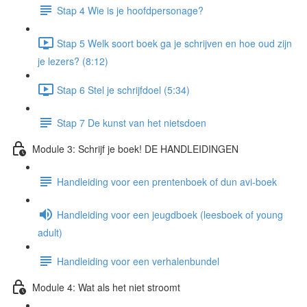
Stap 4 Wie is je hoofdpersonage?
Stap 5 Welk soort boek ga je schrijven en hoe oud zijn
je lezers? (8:12)
Stap 6 Stel je schrijfdoel (5:34)
Stap 7 De kunst van het nietsdoen
Module 3: Schrijf je boek! DE HANDLEIDINGEN
Handleiding voor een prentenboek of dun avi-boek
Handleiding voor een jeugdboek (leesboek of young
adult)
Handleiding voor een verhalenbundel
Module 4: Wat als het niet stroomt