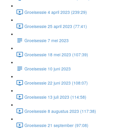
Groeisessie 4 april 2023 (239:29)
Groeisessie 25 april 2023 (77:41)
Groeisessie 7 mei 2023
Groeisessie 18 mei 2023 (107:39)
Groeisessie 10 juni 2023
Groeisessie 22 juni 2023 (108:07)
Groeisessie 13 juli 2023 (114:58)
Groeisessie 8 augustus 2023 (117:38)
Groeisessie 21 september (97:08)