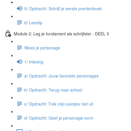
5/ Opdracht: Schrijf je eerste prentenboek
6/ Leestip
Module 2: Leg je fundament als schrijfster - DEEL 5
Wees je personage
1/ Inleving
a/ Opdracht: Jouw favoriete personages
b/ Opdracht: Terug naar school
c/ Opdracht: Trek mijn pootjes niet uit
d/ Opdracht: Geef je personage vorm