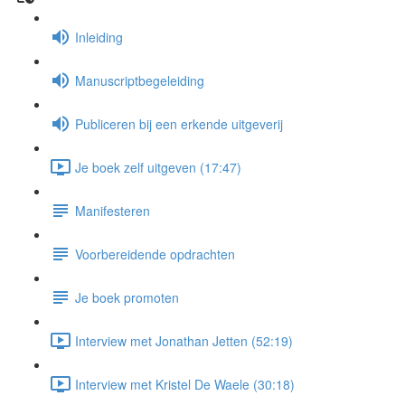
Inleiding
Manuscriptbegeleiding
Publiceren bij een erkende uitgeverij
Je boek zelf uitgeven (17:47)
Manifesteren
Voorbereidende opdrachten
Je boek promoten
Interview met Jonathan Jetten (52:19)
Interview met Kristel De Waele (30:18)