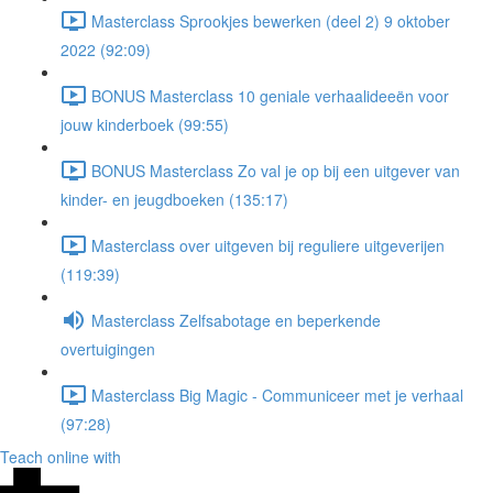
Masterclass Sprookjes bewerken (deel 2) 9 oktober
2022 (92:09)
BONUS Masterclass 10 geniale verhaalideeën voor
jouw kinderboek (99:55)
BONUS Masterclass Zo val je op bij een uitgever van
kinder- en jeugdboeken (135:17)
Masterclass over uitgeven bij reguliere uitgeverijen
(119:39)
Masterclass Zelfsabotage en beperkende
overtuigingen
Masterclass Big Magic - Communiceer met je verhaal
(97:28)
Teach online with