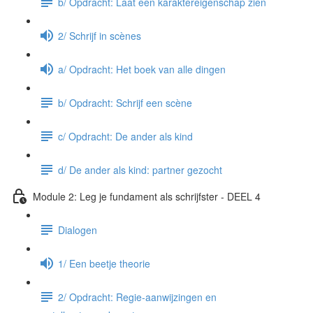
b/ Opdracht: Laat een karaktereigenschap zien
2/ Schrijf in scènes
a/ Opdracht: Het boek van alle dingen
b/ Opdracht: Schrijf een scène
c/ Opdracht: De ander als kind
d/ De ander als kind: partner gezocht
Module 2: Leg je fundament als schrijfster - DEEL 4
Dialogen
1/ Een beetje theorie
2/ Opdracht: Regie-aanwijzingen en