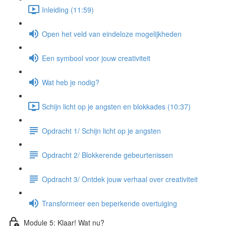
Inleiding (11:59)
Open het veld van eindeloze mogelijkheden
Een symbool voor jouw creativiteit
Wat heb je nodig?
Schijn licht op je angsten en blokkades (10:37)
Opdracht 1/ Schijn licht op je angsten
Opdracht 2/ Blokkerende gebeurtenissen
Opdracht 3/ Ontdek jouw verhaal over creativiteit
Transformeer een beperkende overtuiging
Module 5: Klaar! Wat nu?