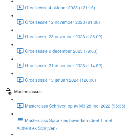
Groeisessie 4 oktober 2023 (121:16)
Groeisessie 12 november 2023 (61:08)
Groeisessie 28 november 2023 (126:02)
Groeisessie 9 december 2023 (79:03)
Groeisessie 21 december 2023 (114:52)
Groeisessie 13 januari 2024 (126:00)
Masterclasses
Masterclass Schrijven op aviM3 28 mei 2022 (95:35)
Masterclass Sprookjes bewerken (deel 1, met
Authentiek Schrijven)