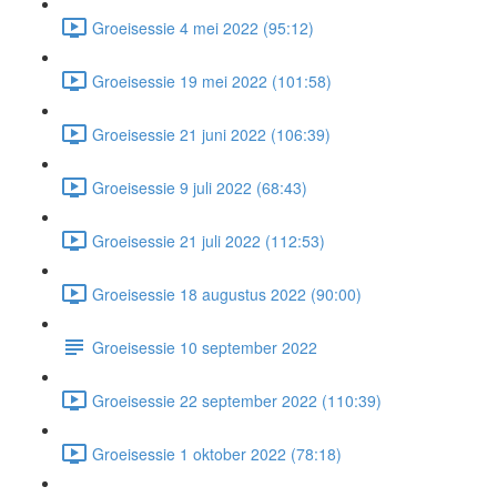
Groeisessie 4 mei 2022 (95:12)
Groeisessie 19 mei 2022 (101:58)
Groeisessie 21 juni 2022 (106:39)
Groeisessie 9 juli 2022 (68:43)
Groeisessie 21 juli 2022 (112:53)
Groeisessie 18 augustus 2022 (90:00)
Groeisessie 10 september 2022
Groeisessie 22 september 2022 (110:39)
Groeisessie 1 oktober 2022 (78:18)