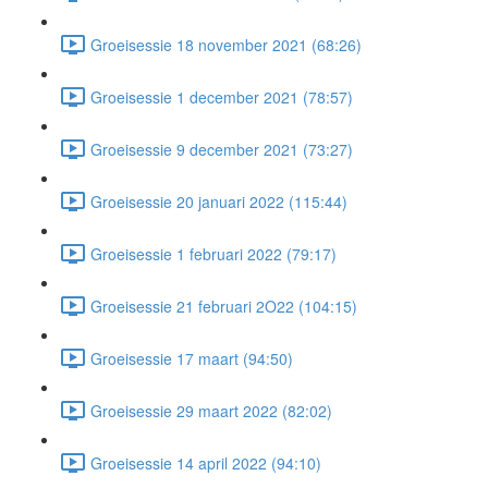
Groeisessie 18 november 2021 (68:26)
Groeisessie 1 december 2021 (78:57)
Groeisessie 9 december 2021 (73:27)
Groeisessie 20 januari 2022 (115:44)
Groeisessie 1 februari 2022 (79:17)
Groeisessie 21 februari 2O22 (104:15)
Groeisessie 17 maart (94:50)
Groeisessie 29 maart 2022 (82:02)
Groeisessie 14 april 2022 (94:10)