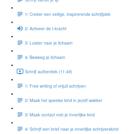
1/ Creëer een veilige, inspirerende schrijfplek
2/ Activeer de I-kracht
3/ Luister naar je lichaam
4/ Beweeg je lichaam
Schrijf authentiek (11:49)
1/ Free writing of vrijuit schrijven
2/ Maak het speelse kind in jezelf wakker
3/ Maak contact met je innerlijke kind
4/ Schrijf een brief naar je innerlijke schrijverskind