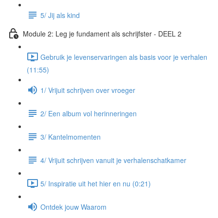
5/ Jij als kind
Module 2: Leg je fundament als schrijfster - DEEL 2
Gebruik je levenservaringen als basis voor je verhalen
(11:55)
1/ Vrijuit schrijven over vroeger
2/ Een album vol herinneringen
3/ Kantelmomenten
4/ Vrijuit schrijven vanuit je verhalenschatkamer
5/ Inspiratie uit het hier en nu (0:21)
Ontdek jouw Waarom