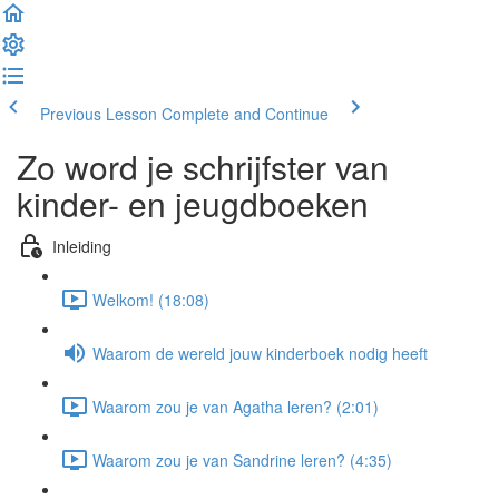
Previous Lesson
Complete and Continue
Zo word je schrijfster van
kinder- en jeugdboeken
Inleiding
Welkom! (18:08)
Waarom de wereld jouw kinderboek nodig heeft
Waarom zou je van Agatha leren? (2:01)
Waarom zou je van Sandrine leren? (4:35)