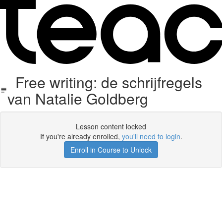
Free writing: de schrijfregels
van Natalie Goldberg
Lesson content locked
If you're already enrolled,
you'll need to login
.
Enroll in Course to Unlock