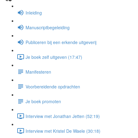
Inleiding
Manuscriptbegeleiding
Publiceren bij een erkende uitgeverij
Je boek zelf uitgeven (17:47)
Manifesteren
Voorbereidende opdrachten
Je boek promoten
Interview met Jonathan Jetten (52:19)
Interview met Kristel De Waele (30:18)