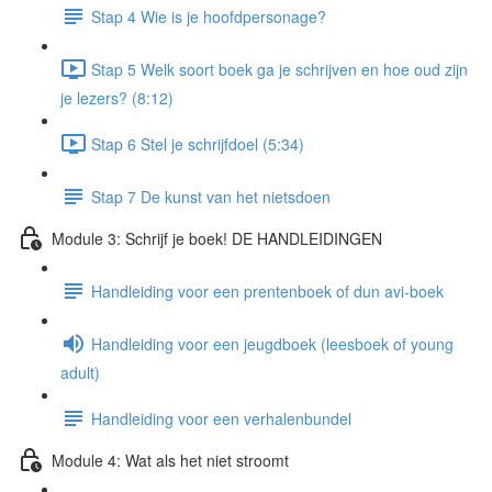
Stap 4 Wie is je hoofdpersonage?
Stap 5 Welk soort boek ga je schrijven en hoe oud zijn
je lezers? (8:12)
Stap 6 Stel je schrijfdoel (5:34)
Stap 7 De kunst van het nietsdoen
Module 3: Schrijf je boek! DE HANDLEIDINGEN
Handleiding voor een prentenboek of dun avi-boek
Handleiding voor een jeugdboek (leesboek of young
adult)
Handleiding voor een verhalenbundel
Module 4: Wat als het niet stroomt