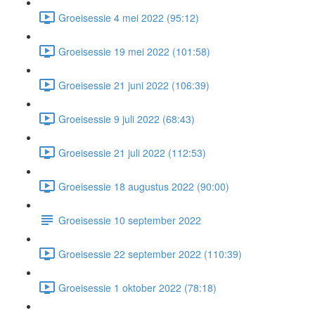
Groeisessie 4 mei 2022 (95:12)
Groeisessie 19 mei 2022 (101:58)
Groeisessie 21 juni 2022 (106:39)
Groeisessie 9 juli 2022 (68:43)
Groeisessie 21 juli 2022 (112:53)
Groeisessie 18 augustus 2022 (90:00)
Groeisessie 10 september 2022
Groeisessie 22 september 2022 (110:39)
Groeisessie 1 oktober 2022 (78:18)