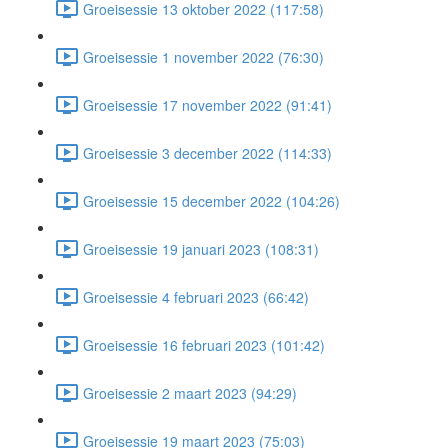
Groeisessie 13 oktober 2022 (117:58)
Groeisessie 1 november 2022 (76:30)
Groeisessie 17 november 2022 (91:41)
Groeisessie 3 december 2022 (114:33)
Groeisessie 15 december 2022 (104:26)
Groeisessie 19 januari 2023 (108:31)
Groeisessie 4 februari 2023 (66:42)
Groeisessie 16 februari 2023 (101:42)
Groeisessie 2 maart 2023 (94:29)
Groeisessie 19 maart 2023 (75:03)