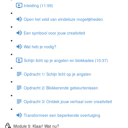
Inleiding (11:59)
Open het veld van eindeloze mogelijkheden
Een symbool voor jouw creativiteit
Wat heb je nodig?
Schijn licht op je angsten en blokkades (10:37)
Opdracht 1/ Schijn licht op je angsten
Opdracht 2/ Blokkerende gebeurtenissen
Opdracht 3/ Ontdek jouw verhaal over creativiteit
Transformeer een beperkende overtuiging
Module 5: Klaar! Wat nu?