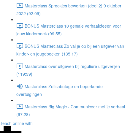
Masterclass Sprookjes bewerken (deel 2) 9 oktober
2022 (92:09)
BONUS Masterclass 10 geniale verhaalideeën voor
jouw kinderboek (99:55)
BONUS Masterclass Zo val je op bij een uitgever van
kinder- en jeugdboeken (135:17)
Masterclass over uitgeven bij reguliere uitgeverijen
(119:39)
Masterclass Zelfsabotage en beperkende
overtuigingen
Masterclass Big Magic - Communiceer met je verhaal
(97:28)
Teach online with