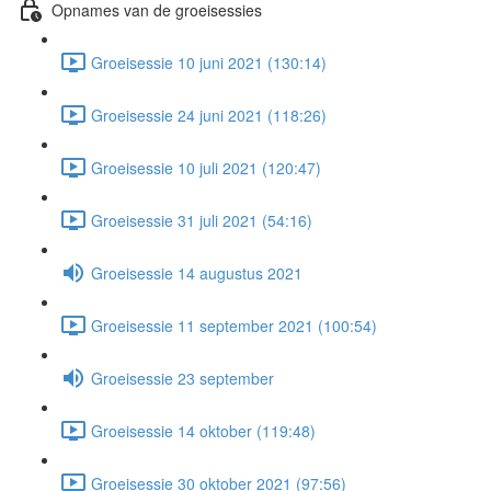
Opnames van de groeisessies
Groeisessie 10 juni 2021 (130:14)
Groeisessie 24 juni 2021 (118:26)
Groeisessie 10 juli 2021 (120:47)
Groeisessie 31 juli 2021 (54:16)
Groeisessie 14 augustus 2021
Groeisessie 11 september 2021 (100:54)
Groeisessie 23 september
Groeisessie 14 oktober (119:48)
Groeisessie 30 oktober 2021 (97:56)