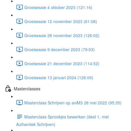
Groeisessie 4 oktober 2023 (121:16)
Groeisessie 12 november 2023 (61:08)
Groeisessie 28 november 2023 (126:02)
Groeisessie 9 december 2023 (79:03)
Groeisessie 21 december 2023 (114:52)
Groeisessie 13 januari 2024 (126:00)
Masterclasses
Masterclass Schrijven op aviM3 28 mei 2022 (95:35)
Masterclass Sprookjes bewerken (deel 1, met
Authentiek Schrijven)