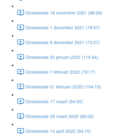
Groeisessie 18 november 2021 (68:26)
Groeisessie 1 december 2021 (78:57)
Groeisessie 9 december 2021 (73:27)
Groeisessie 20 januari 2022 (115:44)
Groeisessie 1 februari 2022 (79:17)
Groeisessie 21 februari 2O22 (104:15)
Groeisessie 17 maart (94:50)
Groeisessie 29 maart 2022 (82:02)
Groeisessie 14 april 2022 (94:10)