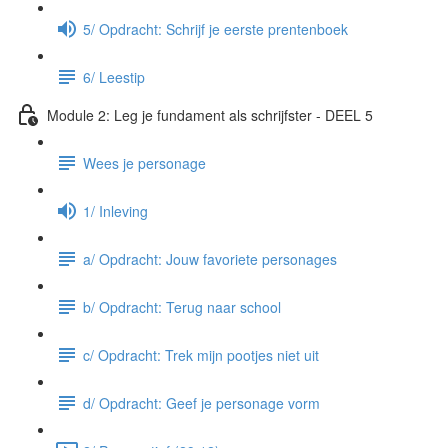
5/ Opdracht: Schrijf je eerste prentenboek
6/ Leestip
Module 2: Leg je fundament als schrijfster - DEEL 5
Wees je personage
1/ Inleving
a/ Opdracht: Jouw favoriete personages
b/ Opdracht: Terug naar school
c/ Opdracht: Trek mijn pootjes niet uit
d/ Opdracht: Geef je personage vorm