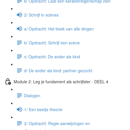
b/ Opdracht: Laat een karaktereigenschap zien
2/ Schrijf in scènes
a/ Opdracht: Het boek van alle dingen
b/ Opdracht: Schrijf een scène
c/ Opdracht: De ander als kind
d/ De ander als kind: partner gezocht
Module 2: Leg je fundament als schrijfster - DEEL 4
Dialogen
1/ Een beetje theorie
2/ Opdracht: Regie-aanwijzingen en