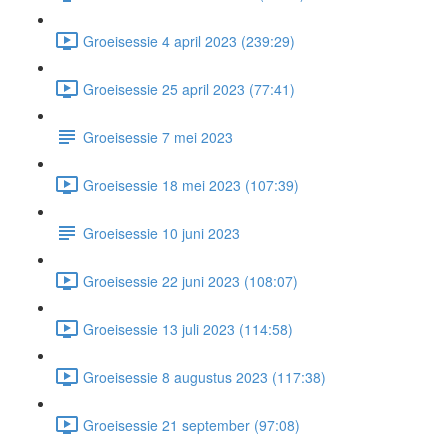
Groeisessie 4 april 2023 (239:29)
Groeisessie 25 april 2023 (77:41)
Groeisessie 7 mei 2023
Groeisessie 18 mei 2023 (107:39)
Groeisessie 10 juni 2023
Groeisessie 22 juni 2023 (108:07)
Groeisessie 13 juli 2023 (114:58)
Groeisessie 8 augustus 2023 (117:38)
Groeisessie 21 september (97:08)