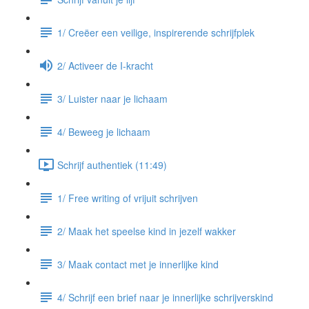
1/ Creëer een veilige, inspirerende schrijfplek
2/ Activeer de I-kracht
3/ Luister naar je lichaam
4/ Beweeg je lichaam
Schrijf authentiek (11:49)
1/ Free writing of vrijuit schrijven
2/ Maak het speelse kind in jezelf wakker
3/ Maak contact met je innerlijke kind
4/ Schrijf een brief naar je innerlijke schrijverskind