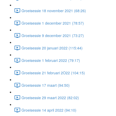
Groeisessie 18 november 2021 (68:26)
Groeisessie 1 december 2021 (78:57)
Groeisessie 9 december 2021 (73:27)
Groeisessie 20 januari 2022 (115:44)
Groeisessie 1 februari 2022 (79:17)
Groeisessie 21 februari 2O22 (104:15)
Groeisessie 17 maart (94:50)
Groeisessie 29 maart 2022 (82:02)
Groeisessie 14 april 2022 (94:10)