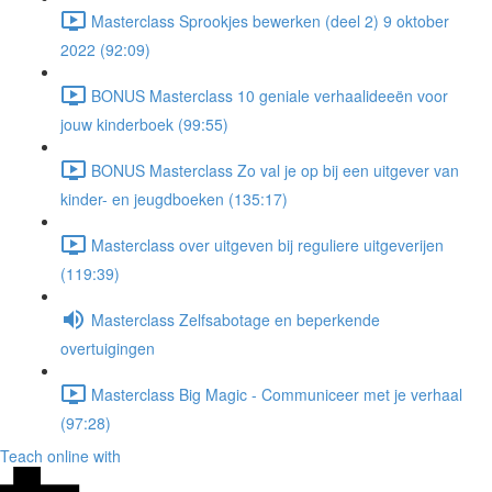
Masterclass Sprookjes bewerken (deel 2) 9 oktober
2022 (92:09)
BONUS Masterclass 10 geniale verhaalideeën voor
jouw kinderboek (99:55)
BONUS Masterclass Zo val je op bij een uitgever van
kinder- en jeugdboeken (135:17)
Masterclass over uitgeven bij reguliere uitgeverijen
(119:39)
Masterclass Zelfsabotage en beperkende
overtuigingen
Masterclass Big Magic - Communiceer met je verhaal
(97:28)
Teach online with