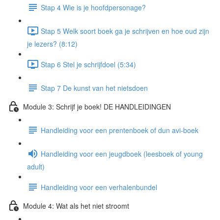
Stap 4 Wie is je hoofdpersonage?
Stap 5 Welk soort boek ga je schrijven en hoe oud zijn
je lezers? (8:12)
Stap 6 Stel je schrijfdoel (5:34)
Stap 7 De kunst van het nietsdoen
Module 3: Schrijf je boek! DE HANDLEIDINGEN
Handleiding voor een prentenboek of dun avi-boek
Handleiding voor een jeugdboek (leesboek of young
adult)
Handleiding voor een verhalenbundel
Module 4: Wat als het niet stroomt