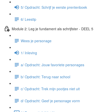
5/ Opdracht: Schrijf je eerste prentenboek
6/ Leestip
Module 2: Leg je fundament als schrijfster - DEEL 5
Wees je personage
1/ Inleving
a/ Opdracht: Jouw favoriete personages
b/ Opdracht: Terug naar school
c/ Opdracht: Trek mijn pootjes niet uit
d/ Opdracht: Geef je personage vorm