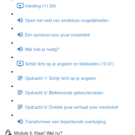
Inleiding (11:59)
Open het veld van eindeloze mogelijkheden
Een symbool voor jouw creativiteit
Wat heb je nodig?
Schijn licht op je angsten en blokkades (10:37)
Opdracht 1/ Schijn licht op je angsten
Opdracht 2/ Blokkerende gebeurtenissen
Opdracht 3/ Ontdek jouw verhaal over creativiteit
Transformeer een beperkende overtuiging
Module 5: Klaar! Wat nu?