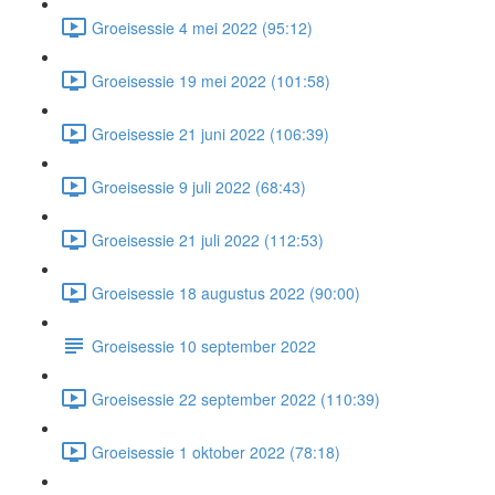
Groeisessie 4 mei 2022 (95:12)
Groeisessie 19 mei 2022 (101:58)
Groeisessie 21 juni 2022 (106:39)
Groeisessie 9 juli 2022 (68:43)
Groeisessie 21 juli 2022 (112:53)
Groeisessie 18 augustus 2022 (90:00)
Groeisessie 10 september 2022
Groeisessie 22 september 2022 (110:39)
Groeisessie 1 oktober 2022 (78:18)