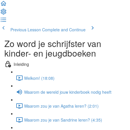
Previous Lesson
Complete and Continue
Zo word je schrijfster van
kinder- en jeugdboeken
Inleiding
Welkom! (18:08)
Waarom de wereld jouw kinderboek nodig heeft
Waarom zou je van Agatha leren? (2:01)
Waarom zou je van Sandrine leren? (4:35)