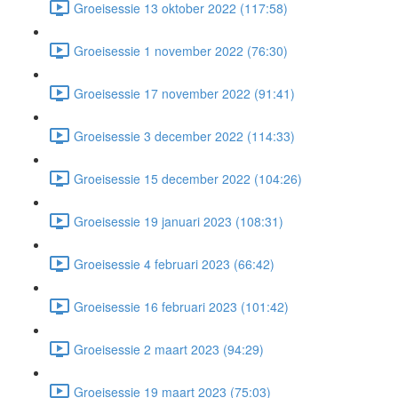
Groeisessie 13 oktober 2022 (117:58)
Groeisessie 1 november 2022 (76:30)
Groeisessie 17 november 2022 (91:41)
Groeisessie 3 december 2022 (114:33)
Groeisessie 15 december 2022 (104:26)
Groeisessie 19 januari 2023 (108:31)
Groeisessie 4 februari 2023 (66:42)
Groeisessie 16 februari 2023 (101:42)
Groeisessie 2 maart 2023 (94:29)
Groeisessie 19 maart 2023 (75:03)