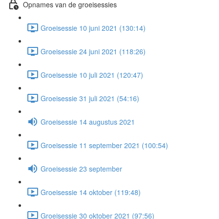
Opnames van de groeisessies
Groeisessie 10 juni 2021 (130:14)
Groeisessie 24 juni 2021 (118:26)
Groeisessie 10 juli 2021 (120:47)
Groeisessie 31 juli 2021 (54:16)
Groeisessie 14 augustus 2021
Groeisessie 11 september 2021 (100:54)
Groeisessie 23 september
Groeisessie 14 oktober (119:48)
Groeisessie 30 oktober 2021 (97:56)