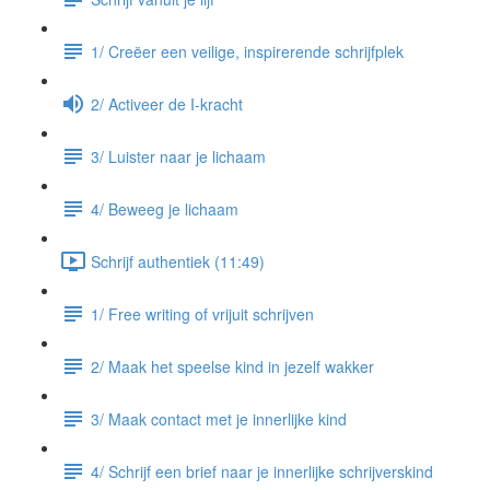
1/ Creëer een veilige, inspirerende schrijfplek
2/ Activeer de I-kracht
3/ Luister naar je lichaam
4/ Beweeg je lichaam
Schrijf authentiek (11:49)
1/ Free writing of vrijuit schrijven
2/ Maak het speelse kind in jezelf wakker
3/ Maak contact met je innerlijke kind
4/ Schrijf een brief naar je innerlijke schrijverskind