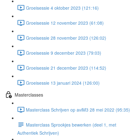
Groeisessie 4 oktober 2023 (121:16)
Groeisessie 12 november 2023 (61:08)
Groeisessie 28 november 2023 (126:02)
Groeisessie 9 december 2023 (79:03)
Groeisessie 21 december 2023 (114:52)
Groeisessie 13 januari 2024 (126:00)
Masterclasses
Masterclass Schrijven op aviM3 28 mei 2022 (95:35)
Masterclass Sprookjes bewerken (deel 1, met
Authentiek Schrijven)