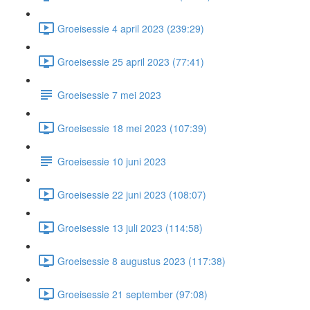
Groeisessie 4 april 2023 (239:29)
Groeisessie 25 april 2023 (77:41)
Groeisessie 7 mei 2023
Groeisessie 18 mei 2023 (107:39)
Groeisessie 10 juni 2023
Groeisessie 22 juni 2023 (108:07)
Groeisessie 13 juli 2023 (114:58)
Groeisessie 8 augustus 2023 (117:38)
Groeisessie 21 september (97:08)