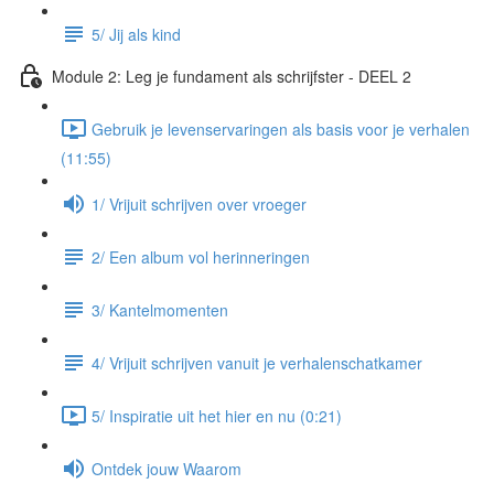
5/ Jij als kind
Module 2: Leg je fundament als schrijfster - DEEL 2
Gebruik je levenservaringen als basis voor je verhalen
(11:55)
1/ Vrijuit schrijven over vroeger
2/ Een album vol herinneringen
3/ Kantelmomenten
4/ Vrijuit schrijven vanuit je verhalenschatkamer
5/ Inspiratie uit het hier en nu (0:21)
Ontdek jouw Waarom