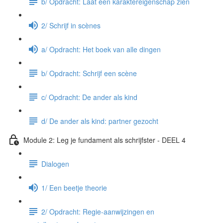
b/ Opdracht: Laat een karaktereigenschap zien
2/ Schrijf in scènes
a/ Opdracht: Het boek van alle dingen
b/ Opdracht: Schrijf een scène
c/ Opdracht: De ander als kind
d/ De ander als kind: partner gezocht
Module 2: Leg je fundament als schrijfster - DEEL 4
Dialogen
1/ Een beetje theorie
2/ Opdracht: Regie-aanwijzingen en