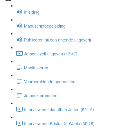
Inleiding
Manuscriptbegeleiding
Publiceren bij een erkende uitgeverij
Je boek zelf uitgeven (17:47)
Manifesteren
Voorbereidende opdrachten
Je boek promoten
Interview met Jonathan Jetten (52:19)
Interview met Kristel De Waele (30:18)